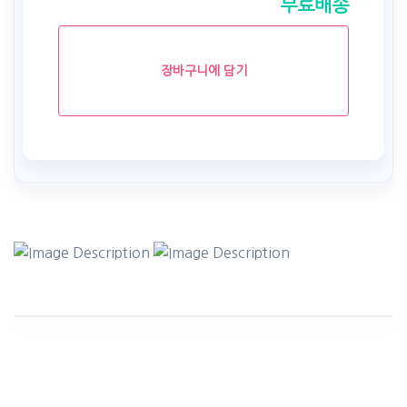
무료배송
장바구니에 담기