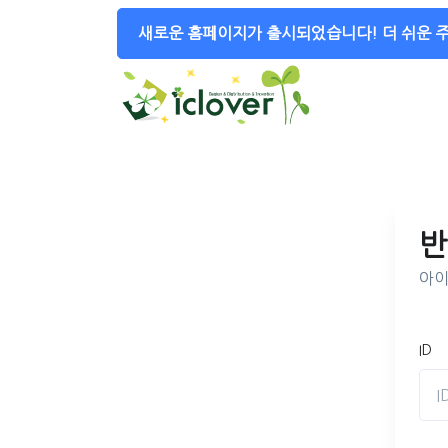
새로운 홈페이지가 출시되었습니다!
더 쉬운 
반
아이
ID