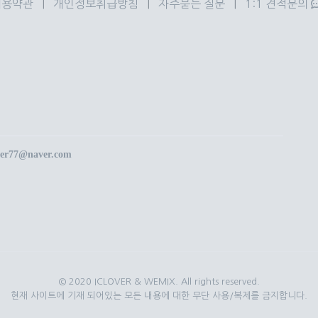
이용약관
|
개인정보취급방침
|
자주묻는 질문
|
1:1 견적문의
er77@naver.com
© 2020 ICLOVER & WEMIX. All rights reserved.
현재 사이트에 기재 되어있는 모든 내용에 대한 무단 사용/복제를 금지합니다.