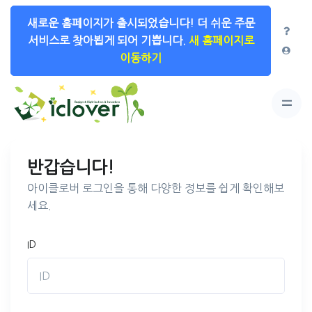
새로운 홈페이지가 출시되었습니다!
더 쉬운 주문
서비스로 찾아뵙게 되어 기쁩니다.
새 홈페이지로
이동하기
반갑습니다!
아이클로버 로그인을 통해 다양한 정보를 쉽게 확인해보
세요.
ID