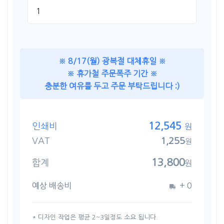
※ 8/17(월) 광복절 대체휴일 ※
※ 휴가철 주문폭주 기간 ※
충분한 여유를 두고 주문 부탁드립니다 :)
12,545
인쇄비
원
VAT
1,255
원
13,800
합계
원
예상 배송비
+
0
* 디자인 작업은 평균 2~3일정도 소요 됩니다.