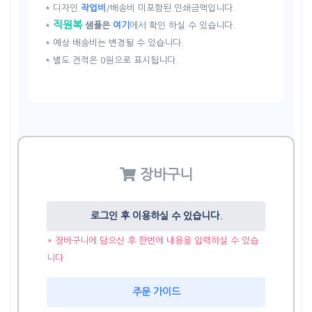
* 디자인
작업비
/배송비 미포함된 인쇄금액입니다.
직원복
*
샘플은
여기
에서 확인 하실 수 있습니다.
* 예상 배송비는 변경될 수 있습니다.
* 별도 견적은 0원으로 표시됩니다.
장바구니
로그인 후 이용하실 수 있습니다.
* 장바구니에 담으신 후 한번에 내용을 입력하실 수 있습
니다
주문 가이드