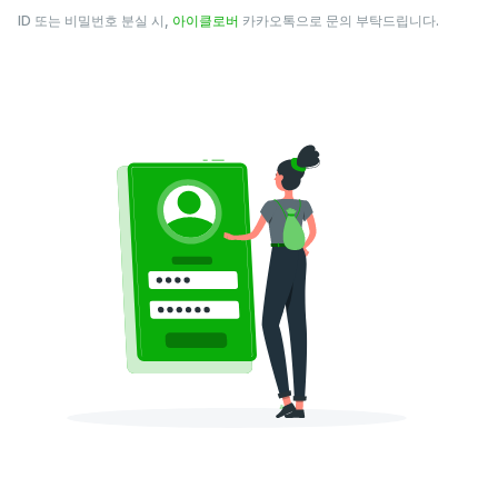
ID 또는 비밀번호 분실 시,
아이클로버
카카오톡으로 문의 부탁드립니다.