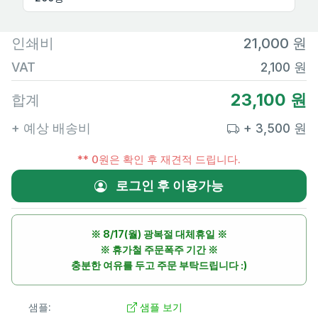
인쇄비
21,000 원
VAT
2,100 원
23,100 원
합계
+ 예상 배송비
+ 3,500 원
** 0원은 확인 후 재견적 드립니다.
로그인 후 이용가능
※ 8/17(월) 광복절 대체휴일 ※
※ 휴가철 주문폭주 기간 ※
충분한 여유를 두고 주문 부탁드립니다 :)
샘플:
샘플 보기