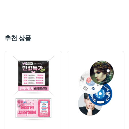
추천 상품