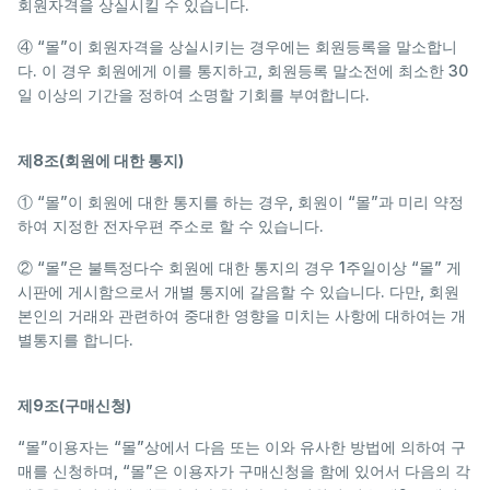
회원자격을 상실시킬 수 있습니다.
④ “몰”이 회원자격을 상실시키는 경우에는 회원등록을 말소합니
다. 이 경우 회원에게 이를 통지하고, 회원등록 말소전에 최소한 30
일 이상의 기간을 정하여 소명할 기회를 부여합니다.
제8조(회원에 대한 통지)
① “몰”이 회원에 대한 통지를 하는 경우, 회원이 “몰”과 미리 약정
하여 지정한 전자우편 주소로 할 수 있습니다.
② “몰”은 불특정다수 회원에 대한 통지의 경우 1주일이상 “몰” 게
시판에 게시함으로서 개별 통지에 갈음할 수 있습니다. 다만, 회원
본인의 거래와 관련하여 중대한 영향을 미치는 사항에 대하여는 개
별통지를 합니다.
제9조(구매신청)
“몰”이용자는 “몰”상에서 다음 또는 이와 유사한 방법에 의하여 구
매를 신청하며, “몰”은 이용자가 구매신청을 함에 있어서 다음의 각