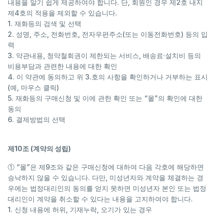
내용을 알기 쉽게 제공하여야 합니다. 단, 회원인 경우 제2호 내지
제4호의 적용을 제외할 수 있습니다.
1. 재화등의 검색 및 선택
2. 성명, 주소, 전화번호, 전자우편주소(또는 이동전화번호) 등의 입
력
3. 약관내용, 청약철회권이 제한되는 서비스, 배송료·설치비 등의
비용부담과 관련한 내용에 대한 확인
4. 이 약관에 동의하고 위 3.호의 사항을 확인하거나 거부하는 표시
(예, 마우스 클릭)
5. 재화등의 구매신청 및 이에 관한 확인 또는 “몰”의 확인에 대한
동의
6. 결제방법의 선택
제10조 (계약의 성립)
① “몰”은 제9조와 같은 구매신청에 대하여 다음 각호에 해당하면
승낙하지 않을 수 있습니다. 다만, 미성년자와 계약을 체결하는 경
우에는 법정대리인의 동의를 얻지 못하면 미성년자 본인 또는 법정
대리인이 계약을 취소할 수 있다는 내용을 고지하여야 합니다.
1. 신청 내용에 허위, 기재누락, 오기가 있는 경우