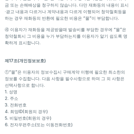
금 또는 손해배상을 청구하지 않습니다. 다만 재화등의 내용이 표시
·광고 내용과 다르거나 계약내용과 다르게 이행되어 청약철회등을
하는 경우 재화등의 반환에 필요한 비용은 “몰”이 부담합니다.
④ 이용자가 재화등을 제공받을때 발송비를 부담한 경우에 “몰”은
청약철회시 그 비용을 누가 부담하는지를 이용자가 알기 쉽도록 명
확하게 표시합니다.
제17조(개인정보보호)
①“몰”은 이용자의 정보수집시 구매계약 이행에 필요한 최소한의
정보를 수집합니다. 다음 사항을 필수사항으로 하며 그 외 사항은
선택사항으로 합니다.
1. 성명
2. 주소
3. 전화번호
4. 희망ID(회원의 경우)
5. 비밀번호(회원의 경우)
6. 전자우편주소(또는 이동전화번호)