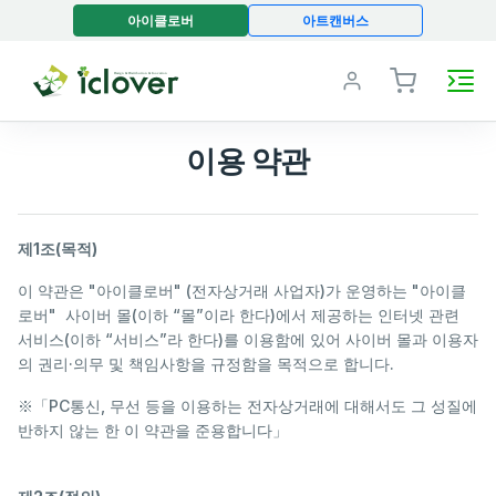
아이클로버
아트캔버스
이용 약관
제1조(목적)
이 약관은 "아이클로버" (전자상거래 사업자)가 운영하는 "아이클
로버" 사이버 몰(이하 “몰”이라 한다)에서 제공하는 인터넷 관련
서비스(이하 “서비스”라 한다)를 이용함에 있어 사이버 몰과 이용자
의 권리·의무 및 책임사항을 규정함을 목적으로 합니다.
※「PC통신, 무선 등을 이용하는 전자상거래에 대해서도 그 성질에
반하지 않는 한 이 약관을 준용합니다」