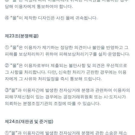
당해 이용자에게 통보하여야 합니다.
④ “몰”이 제작한 디자인은 사진 몰에 귀속됩니다.
제23조(분쟁해결)
① “몰”은 이용자가 제기하는 정당한 의견이나 불만을 반영하고 그
피해를 보상처리하기 위하여 피해보상처리기구를 설치·운영합니다.
② “몰”은 이용자로부터 제출되는 불만사항 및 의견은 우선적으로
그 사항을 처리합니다. 다만, 신속한 처리가 곤란한 경우에는 이용
자에게 그 사유와 처리일정을 즉시 통보해 드립니다.
③“몰”과 이용자간에 발생한 전자상거래 분쟁과 관련하여 이용자의
피해구제신청이 있는 경우에는 공정거래위원회 또는 시·도지사가
의뢰하는 분쟁조정기관의 조정에 따를 수 있습니다.
제24조(재판권 및 준거법)
①“몰”과 이용자간에 발생한 전자상거래 분쟁에 관한 소송은 제소