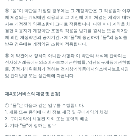
⑤ “몰”이 약관을 개정할 경우에는 그 개정약관은 그 적용일자 이후
에 체결되는 계약에만 적용되고 그 이전에 이미 체결된 계약에 대해
서는 개정전의 약관조항이 그대로 적용됩니다. 다만 이미 계약을 체
결한 이용자가 개정약관 조항의 적용을 받기를 원하는 뜻을 제3항
에 의한 개정약관의 공지기간내에 ‘몰“에 송신하여 ”몰“의 동의를
받은 경우에는 개정약관 조항이 적용됩니다.
⑥ 이 약관에서 정하지 아니한 사항과 이 약관의 해석에 관하여는
전자상거래등에서의소비자보호에관한법률, 약관의규제등에관한법
률, 공정거래위원회가 정하는 전자상거래등에서의소비자보호지침
및 관계법령 또는 상관례에 따릅니다.
제4조(서비스의 제공 및 변경)
① “몰”은 다음과 같은 업무를 수행합니다.
1. 재화 또는 용역에 대한 정보 제공 및 구매계약의 체결
2. 구매계약이 체결된 재화 또는 용역의 배송
3. 기타 “몰”이 정하는 업무