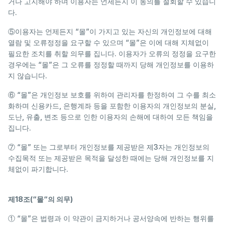
거나 고지해야 하며 이용자는 언제든지 이 동의를 철회할 수 있습니
다.
⑤이용자는 언제든지 “몰”이 가지고 있는 자신의 개인정보에 대해
열람 및 오류정정을 요구할 수 있으며 “몰”은 이에 대해 지체없이
필요한 조치를 취할 의무를 집니다. 이용자가 오류의 정정을 요구한
경우에는 “몰”은 그 오류를 정정할 때까지 당해 개인정보를 이용하
지 않습니다.
⑥ “몰”은 개인정보 보호를 위하여 관리자를 한정하여 그 수를 최소
화하며 신용카드, 은행계좌 등을 포함한 이용자의 개인정보의 분실,
도난, 유출, 변조 등으로 인한 이용자의 손해에 대하여 모든 책임을
집니다.
⑦ “몰” 또는 그로부터 개인정보를 제공받은 제3자는 개인정보의
수집목적 또는 제공받은 목적을 달성한 때에는 당해 개인정보를 지
체없이 파기합니다.
제18조(“몰“의 의무)
① “몰”은 법령과 이 약관이 금지하거나 공서양속에 반하는 행위를