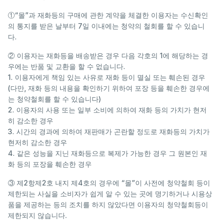
①“몰”과 재화등의 구매에 관한 계약을 체결한 이용자는 수신확인
의 통지를 받은 날부터 7일 이내에는 청약의 철회를 할 수 있습니
다.
② 이용자는 재화등을 배송받은 경우 다음 각호의 1에 해당하는 경
우에는 반품 및 교환을 할 수 없습니다.
1. 이용자에게 책임 있는 사유로 재화 등이 멸실 또는 훼손된 경우
(다만, 재화 등의 내용을 확인하기 위하여 포장 등을 훼손한 경우에
는 청약철회를 할 수 있습니다)
2. 이용자의 사용 또는 일부 소비에 의하여 재화 등의 가치가 현저
히 감소한 경우
3. 시간의 경과에 의하여 재판매가 곤란할 정도로 재화등의 가치가
현저히 감소한 경우
4. 같은 성능을 지닌 재화등으로 복제가 가능한 경우 그 원본인 재
화 등의 포장을 훼손한 경우
③ 제2항제2호 내지 제4호의 경우에 “몰”이 사전에 청약철회 등이
제한되는 사실을 소비자가 쉽게 알 수 있는 곳에 명기하거나 시용상
품을 제공하는 등의 조치를 하지 않았다면 이용자의 청약철회등이
제한되지 않습니다.