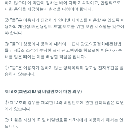
하지 않으며 이 약관이 정하는 바에 따라 지속적이고, 안정적으로
재화·용역을 제공하는데 최선을 다하여야 합니다.
② “몰”은 이용자가 안전하게 인터넷 서비스를 이용할 수 있도록 이
용자의 개인정보(신용정보 포함)보호를 위한 보안 시스템을 갖추어
야 합니다.
③ “몰”이 상품이나 용역에 대하여 「표시·광고의공정화에관한법
률」 제3조 소정의 부당한 표시·광고행위를 함으로써 이용자가 손
해를 입은 때에는 이를 배상할 책임을 집니다.
④ “몰”은 이용자가 원하지 않는 영리목적의 광고성 전자우편을 발
송하지 않습니다.
제19조(회원의 ID 및 비밀번호에 대한 의무)
① 제17조의 경우를 제외한 ID와 비밀번호에 관한 관리책임은 회원
에게 있습니다.
② 회원은 자신의 ID 및 비밀번호를 제3자에게 이용하게 해서는 안
됩니다.