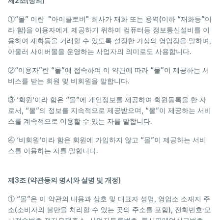
제2조(정의)
①“몰” 이란 "아이클로버" 회사가 재화 또는 용역(이하 “재화등”이
라 함)을 이용자에게 제공하기 위하여 컴퓨터등 정보통신설비를 이
용하여 재화등을 거래할 수 있도록 설정한 가상의 영업장을 말하며,
아울러 사이버몰을 운영하는 사업자의 의미로도 사용합니다.
②“이용자”란 “몰”에 접속하여 이 약관에 따라 “몰”이 제공하는 서
비스를 받는 회원 및 비회원을 말합니다.
③ ‘회원’이라 함은 “몰”에 개인정보를 제공하여 회원등록을 한 자
로서, “몰”의 정보를 지속적으로 제공받으며, “몰”이 제공하는 서비
스를 계속적으로 이용할 수 있는 자를 말합니다.
④ ‘비회원’이라 함은 회원에 가입하지 않고 “몰”이 제공하는 서비
스를 이용하는 자를 말합니다.
제3조 (약관등의 명시와 설명 및 개정)
① “몰”은 이 약관의 내용과 상호 및 대표자 성명, 영업소 소재지 주
소(소비자의 불만을 처리할 수 있는 곳의 주소를 포함), 전화번호·모