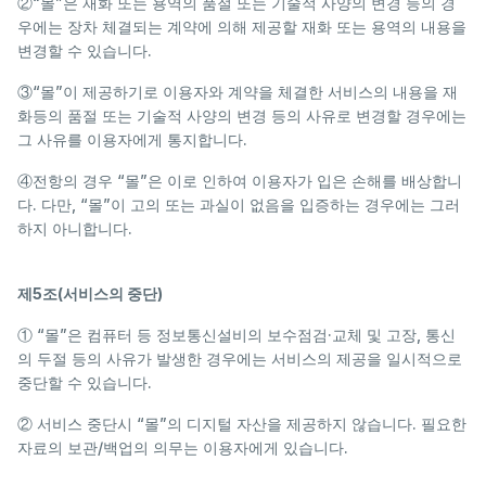
②“몰”은 재화 또는 용역의 품절 또는 기술적 사양의 변경 등의 경
우에는 장차 체결되는 계약에 의해 제공할 재화 또는 용역의 내용을
변경할 수 있습니다.
③“몰”이 제공하기로 이용자와 계약을 체결한 서비스의 내용을 재
화등의 품절 또는 기술적 사양의 변경 등의 사유로 변경할 경우에는
그 사유를 이용자에게 통지합니다.
④전항의 경우 “몰”은 이로 인하여 이용자가 입은 손해를 배상합니
다. 다만, “몰”이 고의 또는 과실이 없음을 입증하는 경우에는 그러
하지 아니합니다.
제5조(서비스의 중단)
① “몰”은 컴퓨터 등 정보통신설비의 보수점검·교체 및 고장, 통신
의 두절 등의 사유가 발생한 경우에는 서비스의 제공을 일시적으로
중단할 수 있습니다.
② 서비스 중단시 “몰”의 디지털 자산을 제공하지 않습니다. 필요한
자료의 보관/백업의 의무는 이용자에게 있습니다.