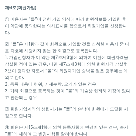
제6조(회원가입)
① 이용자는 “몰”이 정한 가입 양식에 따라 회원정보를 기입한 후
이 약관에 동의한다는 의사표시를 함으로서 회원가입을 신청합니
다.
② “몰”은 제1항과 같이 회원으로 가입할 것을 신청한 이용자 중 다
음 각호에 해당하지 않는 한 회원으로 등록합니다.
1. 가입신청자가 이 약관 제7조제3항에 의하여 이전에 회원자격을
상실한 적이 있는 경우, 다만 제7조제3항에 의한 회원자격 상실후
3년이 경과한 자로서 “몰”의 회원재가입 승낙을 얻은 경우에는 예
외로 한다.
2. 등록 내용에 허위, 기재누락, 오기가 있는 경우
3. 기타 회원으로 등록하는 것이 “몰”의 기술상 현저히 지장이 있다
고 판단되는 경우
③ 회원가입계약의 성립시기는 “몰”의 승낙이 회원에게 도달한 시
점으로 합니다.
④ 회원은 제15조제1항에 의한 등록사항에 변경이 있는 경우, 즉시
“몰”에 대하여 그 변경사항을 알려야 합니다.