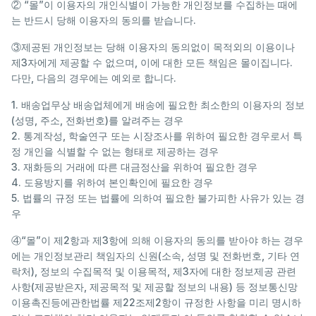
② “몰”이 이용자의 개인식별이 가능한 개인정보를 수집하는 때에
는 반드시 당해 이용자의 동의를 받습니다.
③제공된 개인정보는 당해 이용자의 동의없이 목적외의 이용이나
제3자에게 제공할 수 없으며, 이에 대한 모든 책임은 몰이집니다.
다만, 다음의 경우에는 예외로 합니다.
1. 배송업무상 배송업체에게 배송에 필요한 최소한의 이용자의 정보
(성명, 주소, 전화번호)를 알려주는 경우
2. 통계작성, 학술연구 또는 시장조사를 위하여 필요한 경우로서 특
정 개인을 식별할 수 없는 형태로 제공하는 경우
3. 재화등의 거래에 따른 대금정산을 위하여 필요한 경우
4. 도용방지를 위하여 본인확인에 필요한 경우
5. 법률의 규정 또는 법률에 의하여 필요한 불가피한 사유가 있는 경
우
④“몰”이 제2항과 제3항에 의해 이용자의 동의를 받아야 하는 경우
에는 개인정보관리 책임자의 신원(소속, 성명 및 전화번호, 기타 연
락처), 정보의 수집목적 및 이용목적, 제3자에 대한 정보제공 관련
사항(제공받은자, 제공목적 및 제공할 정보의 내용) 등 정보통신망
이용촉진등에관한법률 제22조제2항이 규정한 사항을 미리 명시하