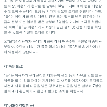
① “몰”은 이용자와 재화등의 공급시기에 관하여 별도의 약정이 없
는 이상, 이용자가 청약을 한 날부터 14일 이내에 재화 등을 배송할
수 있도록 주문제작, 포장 등 기타의 필요한 조치를 취합니다. 다만,
“몰”이 이미 재화 등의 대금의 전부 또는 일부를 받은 경우에는 대
금의 전부 또는 일부를 받은 날부터 7영업일 이내에 조치를 취합니
다. 이때 “몰”은 이용자가 재화등의 공급 절차 및 진행 사항을 확인
할 수 있도록 적절한 조치를 합니다.
②“몰”은 이용자가 구매한 재화에 대해 배송수단, 수단별 배송비용
부담자, 수단별 배송기간 등을 명시합니다. “몰”은 배송 기간에 대
해 약정하지 않습니다..
제14조(환급)
“몰”은 이용자가 구매신청한 재화등이 품절 등의 사유로 인도 또는
제공을 할 수 없을 때에는 지체없이 그 사유를 이용자에게 통지하고
사전에 재화 등의 대금을 받은 경우에는 대금을 받은 날부터 7영업
일 이내에 환급하거나 환급에 필요한 조치를 취합니다.
제15조(청약철회 등)