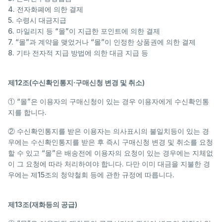
4. 전자화폐에 의한 결제
5. 수령시 대금지급
6. 마일리지 등 “몰”이 지급한 포인트에 의한 결제
7. “몰”과 계약을 맺었거나 “몰”이 인정한 상품권에 의한 결제
8. 기타 전자적 지급 방법에 의한 대금 지급 등
제12조(수신확인통지·구매신청 변경 및 취소)
① “몰”은 이용자의 구매신청이 있는 경우 이용자에게 수신확인통
지를 합니다.
② 수신확인통지를 받은 이용자는 의사표시의 불일치등이 있는 경
우에는 수신확인통지를 받은 후 즉시 구매신청 변경 및 취소를 요청
할 수 있고 “몰”은 배송전에 이용자의 요청이 있는 경우에는 지체없
이 그 요청에 따라 처리하여야 합니다. 다만 이미 대금을 지불한 경
우에는 제15조의 청약철회 등에 관한 규정에 따릅니다.
제13조(재화등의 공급)