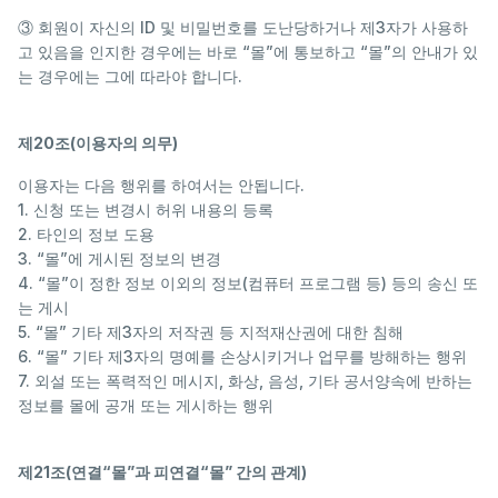
③ 회원이 자신의 ID 및 비밀번호를 도난당하거나 제3자가 사용하
고 있음을 인지한 경우에는 바로 “몰”에 통보하고 “몰”의 안내가 있
는 경우에는 그에 따라야 합니다.
제20조(이용자의 의무)
이용자는 다음 행위를 하여서는 안됩니다.
1. 신청 또는 변경시 허위 내용의 등록
2. 타인의 정보 도용
3. “몰”에 게시된 정보의 변경
4. “몰”이 정한 정보 이외의 정보(컴퓨터 프로그램 등) 등의 송신 또
는 게시
5. “몰” 기타 제3자의 저작권 등 지적재산권에 대한 침해
6. “몰” 기타 제3자의 명예를 손상시키거나 업무를 방해하는 행위
7. 외설 또는 폭력적인 메시지, 화상, 음성, 기타 공서양속에 반하는
정보를 몰에 공개 또는 게시하는 행위
제21조(연결“몰”과 피연결“몰” 간의 관계)