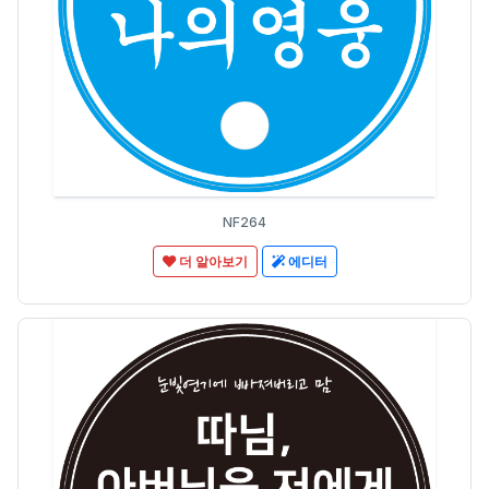
NF264
더 알아보기
에디터