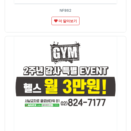
NF862
더 알아보기