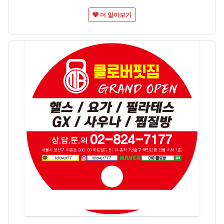
더 알아보기