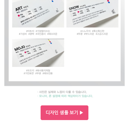
디자인 샘플 보기 ▶