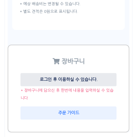
* 예상 배송비는 변경될 수 있습니다.
* 별도 견적은 0원으로 표시됩니다.
장바구니
로그인 후 이용하실 수 있습니다.
* 장바구니에 담으신 후 한번에 내용을 입력하실 수 있습
니다
주문 가이드