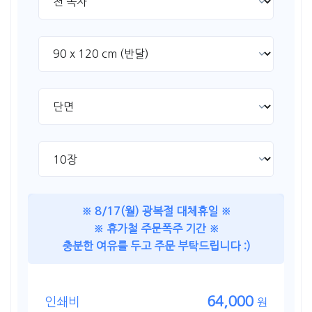
※ 8/17(월) 광복절 대체휴일 ※
※ 휴가철 주문폭주 기간 ※
충분한 여유를 두고 주문 부탁드립니다 :)
64,000
인쇄비
원