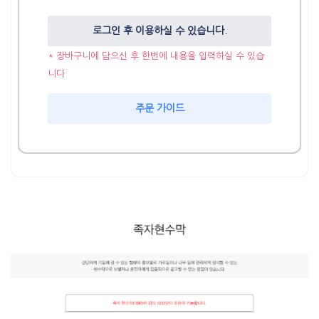
로그인 후 이용하실 수 있습니다.
* 장바구니에 담으신 후 한번에 내용을 입력하실 수 있습
니다
주문 가이드