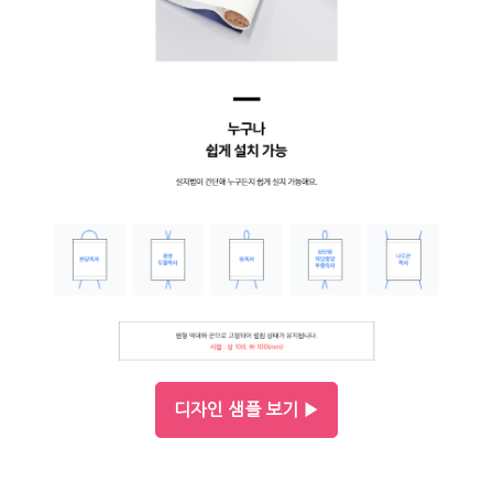
디자인 샘플 보기 ▶