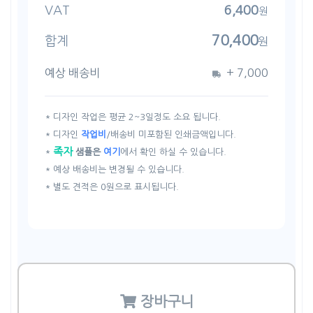
VAT
6,400
원
70,400
합계
원
예상 배송비
+
7,000
* 디자인 작업은 평균 2~3일정도 소요 됩니다.
* 디자인
작업비
/배송비 미포함된 인쇄금액입니다.
족자
*
샘플은
여기
에서 확인 하실 수 있습니다.
* 예상 배송비는 변경될 수 있습니다.
* 별도 견적은 0원으로 표시됩니다.
장바구니