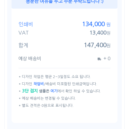
충분한 여유를 두고 주문 부탁드립니다 :)
134,000
인쇄비
원
VAT
13,400
원
147,400
합계
원
예상 배송비
+
0
* 디자인 작업은 평균 2~3일정도 소요 됩니다.
* 디자인
작업비
/배송비 미포함된 인쇄금액입니다.
3단 접지
*
샘플은
여기
에서 확인 하실 수 있습니다.
* 예상 배송비는 변경될 수 있습니다.
* 별도 견적은 0원으로 표시됩니다.