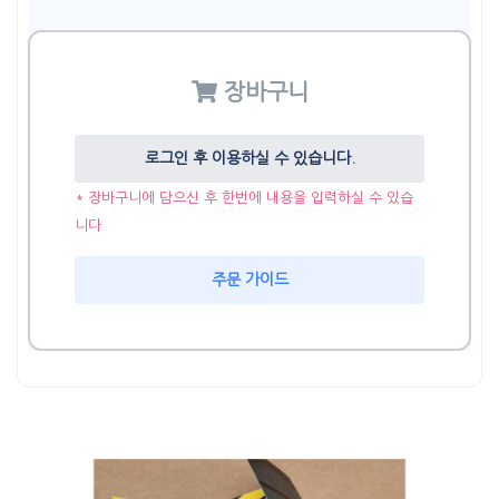
장바구니
로그인 후 이용하실 수 있습니다.
* 장바구니에 담으신 후 한번에 내용을 입력하실 수 있습
니다
주문 가이드