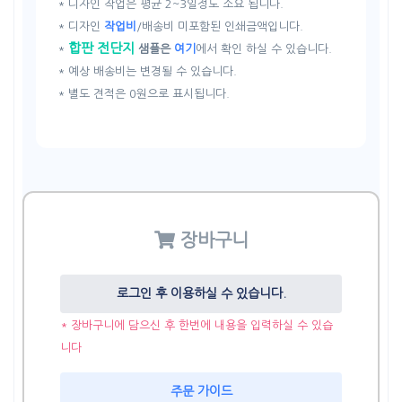
* 디자인 작업은 평균 2~3일정도 소요 됩니다.
* 디자인
작업비
/배송비 미포함된 인쇄금액입니다.
합판 전단지
*
샘플은
여기
에서 확인 하실 수 있습니다.
* 예상 배송비는 변경될 수 있습니다.
* 별도 견적은 0원으로 표시됩니다.
장바구니
로그인 후 이용하실 수 있습니다.
* 장바구니에 담으신 후 한번에 내용을 입력하실 수 있습
니다
주문 가이드