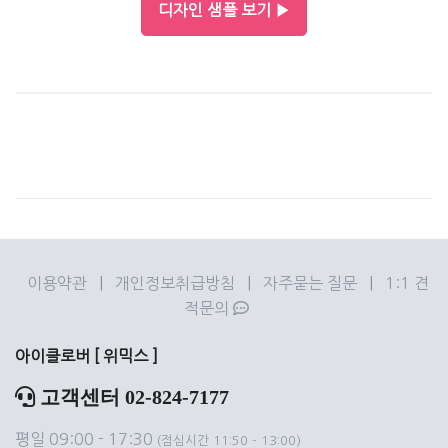
디자인 샘플 보기 ▶
이용약관
|
개인정보취급방침
|
자주묻는 질문
|
1:1 견
적문의
아이클로버 [ 위믹스 ]
고객센터 02-824-7177
평일 09:00 - 17:30
(점심시간 11:50 - 13:00)